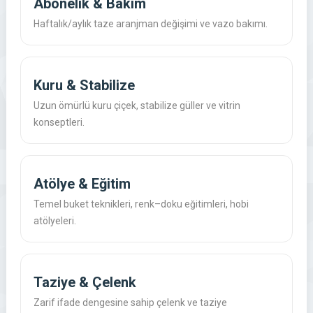
Abonelik & Bakım
Haftalık/aylık taze aranjman değişimi ve vazo bakımı.
Kuru & Stabilize
Uzun ömürlü kuru çiçek, stabilize güller ve vitrin
konseptleri.
Atölye & Eğitim
Temel buket teknikleri, renk–doku eğitimleri, hobi
atölyeleri.
Taziye & Çelenk
Zarif ifade dengesine sahip çelenk ve taziye