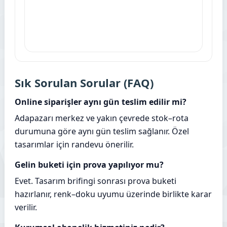
Sık Sorulan Sorular (FAQ)
Online siparişler aynı gün teslim edilir mi?
Adapazarı merkez ve yakın çevrede stok–rota
durumuna göre aynı gün teslim sağlanır. Özel
tasarımlar için randevu önerilir.
Gelin buketi için prova yapılıyor mu?
Evet. Tasarım brifingi sonrası prova buketi
hazırlanır, renk–doku uyumu üzerinde birlikte karar
verilir.