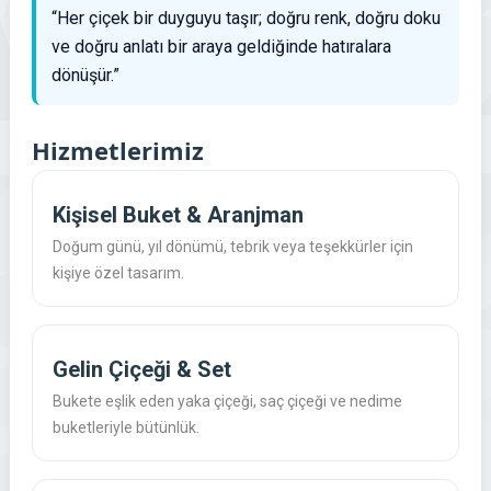
“Her çiçek bir duyguyu taşır; doğru renk, doğru doku
ve doğru anlatı bir araya geldiğinde hatıralara
dönüşür.”
Hizmetlerimiz
Kişisel Buket & Aranjman
Doğum günü, yıl dönümü, tebrik veya teşekkürler için
kişiye özel tasarım.
Gelin Çiçeği & Set
Bukete eşlik eden yaka çiçeği, saç çiçeği ve nedime
buketleriyle bütünlük.