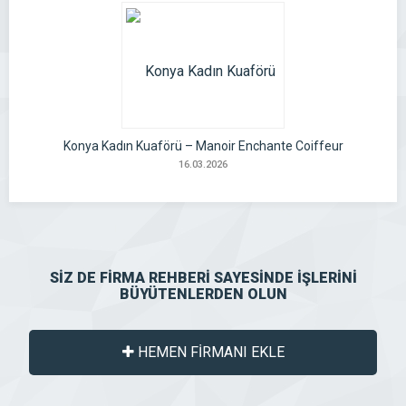
Konya Kadın Kuaförü – Manoir Enchante Coiffeur
16.03.2026
SİZ DE FİRMA REHBERİ SAYESİNDE İŞLERİNİ
BÜYÜTENLERDEN OLUN
HEMEN FİRMANI EKLE