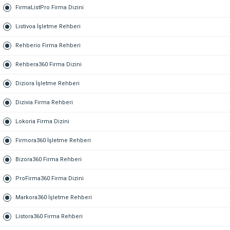
FirmaListPro Firma Dizini
Listivoa İşletme Rehberi
Rehberio Firma Rehberi
Rehbera360 Firma Dizini
Diziora İşletme Rehberi
Dizivia Firma Rehberi
Lokoria Firma Dizini
Firmora360 İşletme Rehberi
Bizora360 Firma Rehberi
ProFirma360 Firma Dizini
Markora360 İşletme Rehberi
Listora360 Firma Rehberi