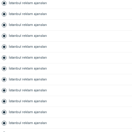
İstanbul reklam ajansları
İstanbul reklam ajansları
İstanbul reklam ajansları
İstanbul reklam ajansları
İstanbul reklam ajansları
İstanbul reklam ajansları
İstanbul reklam ajansları
İstanbul reklam ajansları
İstanbul reklam ajansları
İstanbul reklam ajansları
İstanbul reklam ajansları
İstanbul reklam ajansları