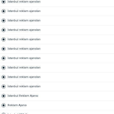
İstanbul reklam ajansları
İstanbul reklam ajansları
İstanbul reklam ajansları
İstanbul reklam ajansları
İstanbul reklam ajansları
İstanbul reklam ajansları
İstanbul reklam ajansları
İstanbul reklam ajansları
İstanbul reklam ajansları
İstanbul reklam ajansları
İstanbul Reklam Ajansı
Reklam Ajansı